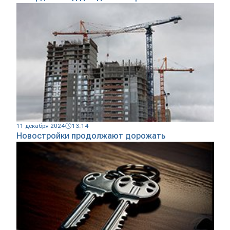
11 декабря 2024
13:14
Новостройки продолжают дорожать