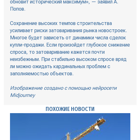
обновит исторический максимум», — заявил А.
Попов.
Сохранение высоких темпов строительства
усиливает риски затоваривания рынка новостроек.
Многое будет зависеть от динамики числа сделок
купли-продажи. Если произойдет глубокое снижение
спроса, то затоваривание кажется почти
неизбежным. При стабильно высоком спросе вряд
ли можно ожидать кардинальных проблем с
заполняемостью объектов.
Изображение создано с помощью нейросети
Midjourney
ПОХОЖИЕ НОВОСТИ