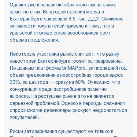
Однако уже к началу октября ажиотаж на рынке
заметно стих. Во второй осенний месяц в
Екатеринбурге заключили 3,5 тыс. ДДУ. Снижение
активности покупателей привело к тому, что в
уральской столице снова возобновился рост
объема предложения.
Некоторые участники рынка считают, что рынку
новостроек Екатеринбурга грозит затоваривание.
По данным платформы bnMAP.pro, за последний год
объем предложения в новостройках города вырос
30%, за два года — сразу на 60%. Очевидно, что
конкуренция среди застройщиков заметно
выросла. На растущем рынке это не является
серьезной проблемой. Однако в периоды снижения
спроса многие девелоперы рискуют недосчитаться
покупателей.
Риски затоваривания существуют не только в