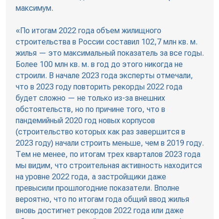
максимум.
«По итогам 2022 года объем жилищного
строительства в России составил 102,7 млн кв. м.
жилья — это максимальный показатель за все годы.
Более 100 млн кв. м. в год до этого никогда не
строили. В начале 2023 года эксперты отмечали,
что в 2023 году повторить рекорды 2022 года
будет сложно — не только из-за внешних
обстоятельств, но по причине того, что в
пандемийный 2020 год новых корпусов
(строительство которых как раз завершится в
2023 году) начали строить меньше, чем в 2019 году.
Тем не менее, по итогам трех кварталов 2023 года
мы видим, что строительная активность находится
на уровне 2022 года, а застройщики даже
превысили прошлогодние показатели. Вполне
вероятно, что по итогам года общий ввод жилья
вновь достигнет рекордов 2022 года или даже