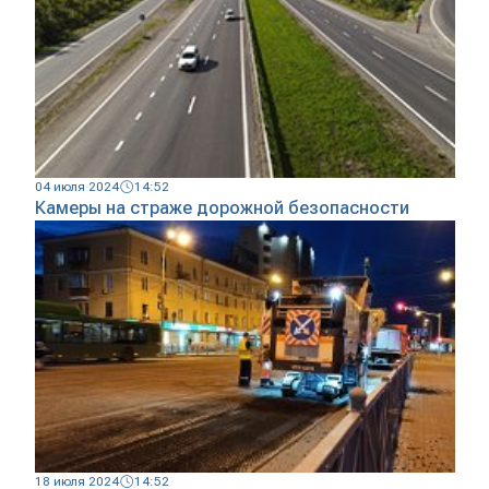
04 июля 2024
14:52
Камеры на страже дорожной безопасности
18 июля 2024
14:52