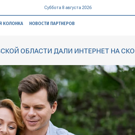
Суббота 8 августа 2026
Я КОЛОНКА
НОВОСТИ ПАРТНЕРОВ
СКОЙ ОБЛАСТИ ДАЛИ ИНТЕРНЕТ НА СКО