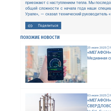
приезжают с наступлением тепла. Мы последо
общей сложности с начала года наши специ
Урале», — сказал технический руководитель 
Поделиться
ПОХОЖИЕ НОВОСТИ
25 июля 2025
«МЕГАФОН»
Медианная ск
03 июля 2025
«МЕГАФОН»
СВЕРДЛОВ