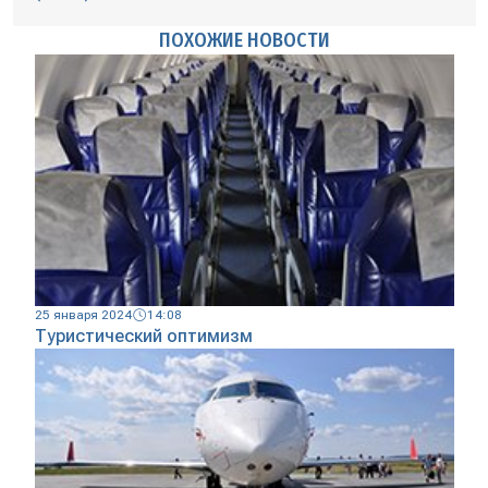
ПОХОЖИЕ НОВОСТИ
25 января 2024
14:08
Туристический оптимизм