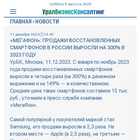
Суббота 8 августа 2026
ГЛАВНАЯ
НОВОСТИ
11 декабря 2023
10:42
«МЕГАФОН»: ПРОДАЖИ ВОССТАНОВЛЕННЫХ
СМАРТФОНОВ В РОССИИ ВЫРОСЛИ НА 300% В
2023 ГОДУ
УрБК, Москва, 11.12.2023. С января по ноябрь 2023
года продажи восстановленных смартфонов
выросли в четыре раза (на 300%) в денежном
выражении и на 149% — в количественном.
Средняя цена таких смартфонов составила 15 тыс.
руб., уточнили в пресс-службе компании
«МегаФон».
Самой популярной у покупателей маркой стал
Samsung, его продажи выросли в 2,3 раза. На
втором месте — Apple (в 2,5 раза), на третьем —