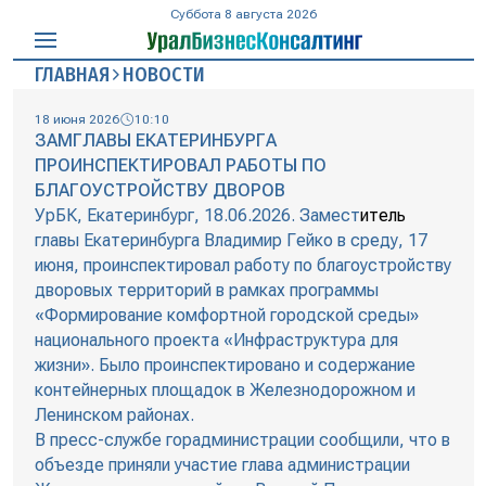
Суббота 8 августа 2026
ГЛАВНАЯ
НОВОСТИ
18 июня 2026
10:10
ЗАМГЛАВЫ ЕКАТЕРИНБУРГА
ПРОИНСПЕКТИРОВАЛ РАБОТЫ ПО
БЛАГОУСТРОЙСТВУ ДВОРОВ
УрБК, Екатеринбург, 18.06.2026. Замест
итель
главы Екатеринбурга Владимир Гейко в среду, 17
июня, проинспектировал работу по благоустройству
дворовых территорий в рамках программы
«Формирование комфортной городской среды»
национального проекта «Инфраструктура для
жизни». Было проинспектировано и содержание
контейнерных площадок в Железнодорожном и
Ленинском районах.
В пресс-службе горадминистрации сообщили, что в
объезде приняли участие глава администрации