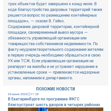
трех объектов будет завершено к концу июля. В
ходе благоустройства дворовых территорий также
решается вопрос по размещению контейнерных
площадок», — сказал В. Гейко.
Содержание дворовой территории, контейнерной
площадки, своевременный вывоз мусора —
обязанность управляющей организации или
товарищества собственников недвижимости. По
факту неудовлетворительного содержания жителям
в первую очередь необходимо обращаться в свою
УК или ТСЖ. Если управляющая организация не
реагирует на жалобы и не устраняет нарушение в
установленные сроки — привлекаются надзорные
органы, напомнили в департаменте.
ПОХОЖИЕ НОВОСТИ
04 июня 2026
11:28
В Екатеринбурге по программе ФКГС
благоустроят шесть дворов в четырех районах