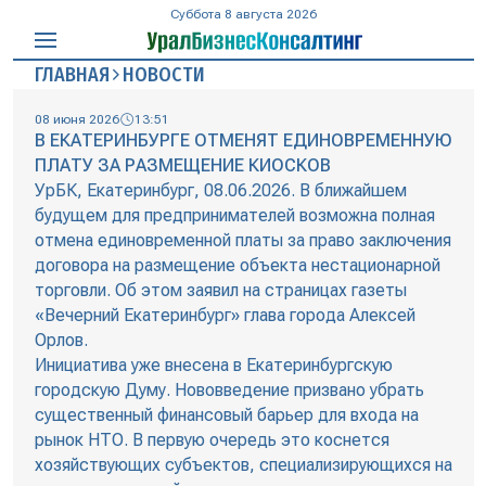
Суббота 8 августа 2026
ГЛАВНАЯ
НОВОСТИ
08 июня 2026
13:51
В ЕКАТЕРИНБУРГЕ ОТМЕНЯТ ЕДИНОВРЕМЕННУЮ
ПЛАТУ ЗА РАЗМЕЩЕНИЕ КИОСКОВ
УрБК, Екатеринбург, 08.06.2026. В ближайшем
будущем для предпринимателей возможна полная
отмена единовременной платы за право заключения
договора на размещение объекта нестационарной
торговли. Об этом заявил на страницах газеты
«Вечерний Екатеринбург» глава города Алексей
Орлов.
Инициатива уже внесена в Екатеринбургскую
городскую Думу. Нововведение призвано убрать
существенный финансовый барьер для входа на
рынок НТО. В первую очередь это коснется
хозяйствующих субъектов, специализирующихся на