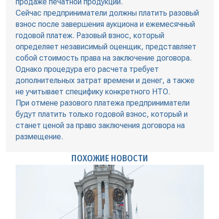
продаже печатной продукции.
Сейчас предприниматели должны платить разовый
взнос после завершения аукциона и ежемесячный
годовой платеж. Разовый взнос, который
определяет независимый оценщик, представляет
собой стоимость права на заключение договора.
Однако процедура его расчета требует
дополнительных затрат времени и денег, а также
не учитывает специфику конкретного НТО.
При отмене разового платежа предприниматели
будут платить только годовой взнос, который и
станет ценой за право заключения договора на
размещение.
ПОХОЖИЕ НОВОСТИ