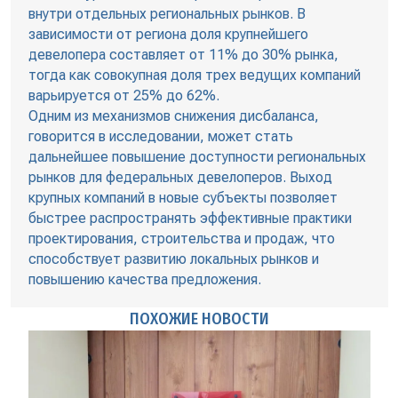
внутри отдельных региональных рынков. В
зависимости от региона доля крупнейшего
девелопера составляет от 11% до 30% рынка,
тогда как совокупная доля трех ведущих компаний
варьируется от 25% до 62%.
Одним из механизмов снижения дисбаланса,
говорится в исследовании, может стать
дальнейшее повышение доступности региональных
рынков для федеральных девелоперов. Выход
крупных компаний в новые субъекты позволяет
быстрее распространять эффективные практики
проектирования, строительства и продаж, что
способствует развитию локальных рынков и
повышению качества предложения.
ПОХОЖИЕ НОВОСТИ