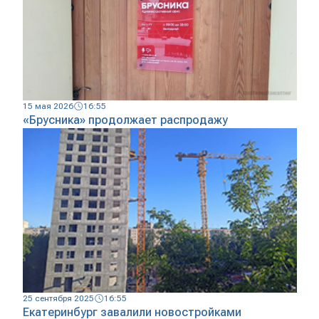
15 мая 2026
16:55
«Брусника» продолжает распродажу
25 сентября 2025
16:55
Екатеринбург завалили новостройками