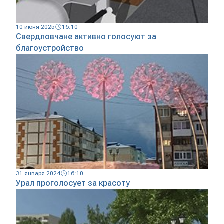
10 июня 2025
16:10
Свердловчане активно голосуют за
благоустройство
31 января 2024
16:10
Урал проголосует за красоту