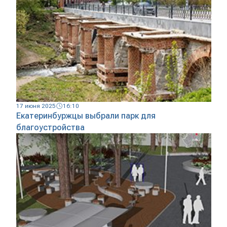
17 июня 2025
16:10
Екатеринбуржцы выбрали парк для
благоустройства