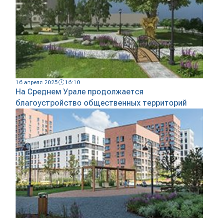
16 апреля 2025
16:10
На Среднем Урале продолжается
благоустройство общественных территорий