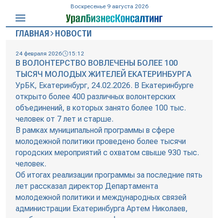
Воскресенье 9 августа 2026
ГЛАВНАЯ
НОВОСТИ
24 февраля 2026
15:12
В ВОЛОНТЕРСТВО ВОВЛЕЧЕНЫ БОЛЕЕ 100
ТЫСЯЧ МОЛОДЫХ ЖИТЕЛЕЙ ЕКАТЕРИНБУРГА
УрБК, Екатеринбург, 24.02.2026. В Екатеринбурге
открыто более 400 различных волонтерских
объединений, в которых занято более 100 тыс.
человек от 7 лет и старше.
В рамках муниципальной программы в сфере
молодежной политики проведено более тысячи
городских мероприятий с охватом свыше 930 тыс.
человек.
Об итогах реализации программы за последние пять
лет рассказал директор Департамента
молодежной политики и международных связей
администрации Екатеринбурга Артем Николаев,