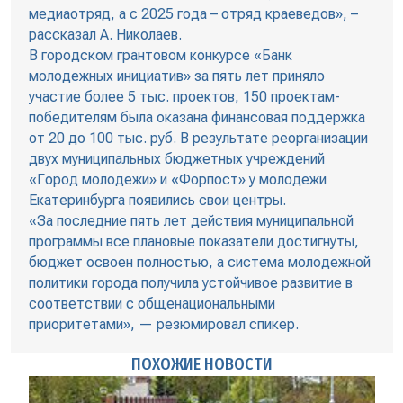
медиаотряд, а с 2025 года – отряд краеведов», –
рассказал А. Николаев.
В городском грантовом конкурсе «Банк
молодежных инициатив» за пять лет приняло
участие более 5 тыс. проектов, 150 проектам-
победителям была оказана финансовая поддержка
от 20 до 100 тыс. руб. В результате реорганизации
двух муниципальных бюджетных учреждений
«Город молодежи» и «Форпост» у молодежи
Екатеринбурга появились свои центры.
«За последние пять лет действия муниципальной
программы все плановые показатели достигнуты,
бюджет освоен полностью, а система молодежной
политики города получила устойчивое развитие в
соответствии с общенациональными
приоритетами», — резюмировал спикер.
ПОХОЖИЕ НОВОСТИ