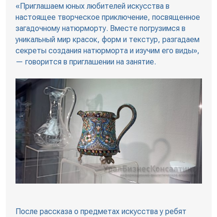
«Приглашаем юных любителей искусства в
настоящее творческое приключение, посвященное
загадочному натюрморту. Вместе погрузимся в
уникальный мир красок, форм и текстур, разгадаем
секреты создания натюрморта и изучим его виды»,
— говорится в приглашении на занятие.
После рассказа о предметах искусства у ребят