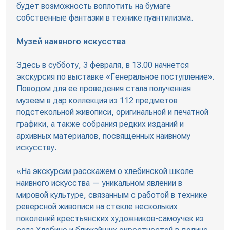
будет возможность воплотить на бумаге
собственные фантазии в технике пуантилизма.
Музей наивного искусства
Здесь в субботу, 3 февраля, в 13.00 начнется
экскурсия по выставке «Генеральное поступление».
Поводом для ее проведения стала полученная
музеем в дар коллекция из 112 предметов
подстекольной живописи, оригинальной и печатной
графики, а также собрания редких изданий и
архивных материалов, посвященных наивному
искусству.
«На экскурсии расскажем о хлебинской школе
наивного искусства — уникальном явлении в
мировой культуре, связанным с работой в технике
реверсной живописи на стекле нескольких
поколений крестьянских художников-самоучек из