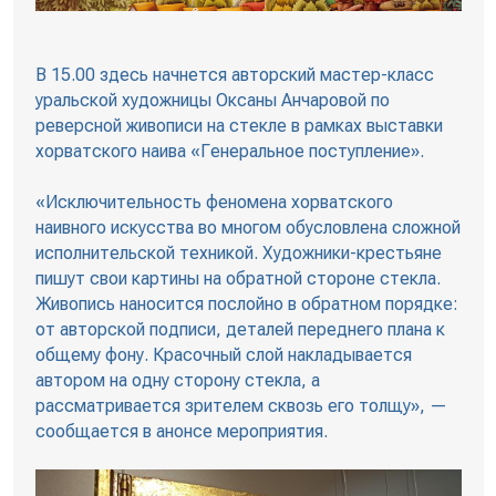
В 15.00 здесь начнется авторский мастер-класс
уральской художницы Оксаны Анчаровой по
реверсной живописи на стекле в рамках выставки
хорватского наива «Генеральное поступление».
«Исключительность феномена хорватского
наивного искусства во многом обусловлена сложной
исполнительской техникой. Художники-крестьяне
пишут свои картины на обратной стороне стекла.
Живопись наносится послойно в обратном порядке:
от авторской подписи, деталей переднего плана к
общему фону. Красочный слой накладывается
автором на одну сторону стекла, а
рассматривается зрителем сквозь его толщу», —
сообщается в анонсе мероприятия.