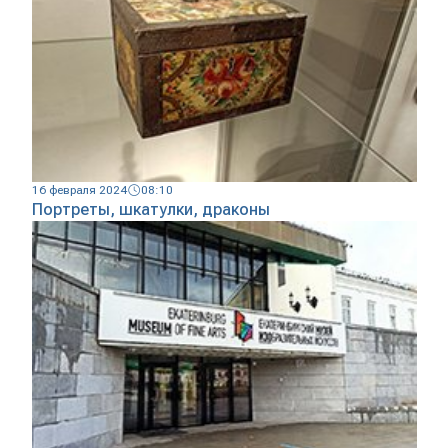
16 февраля 2024
08:10
Портреты, шкатулки, драконы