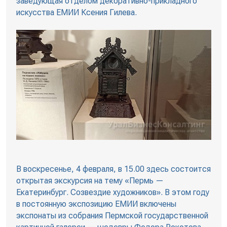
заведующая отделом декоративно-прикладного
искусства ЕМИИ Ксения Гилева.
В воскресенье, 4 февраля, в 15.00 здесь состоится
открытая экскурсия на тему «Пермь —
Екатеринбург. Созвездие художников». В этом году
в постоянную экспозицию ЕМИИ включены
экспонаты из собрания Пермской государственной