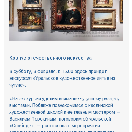
Корпус отечественного искусства
В субботу, 3 февраля, в 15.00 здесь пройдет
экскурсия «Уральское художественное литье из
чугуна».
«На экскурсии уделим внимание чугунному разделу
выставки. Поближе познакомимся с каслинской
художественной школой и ее главным мастером —
Василием Торокиным; поговорим об уральской
«Свободе», — рассказала о мероприятии