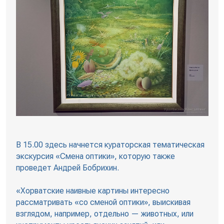
В 15.00 здесь начнется кураторская тематическая
экскурсия «Смена оптики», которую также
проведет Андрей Бобрихин.
«Хорватские наивные картины интересно
рассматривать «со сменой оптики», выискивая
взглядом, например, отдельно — животных, или