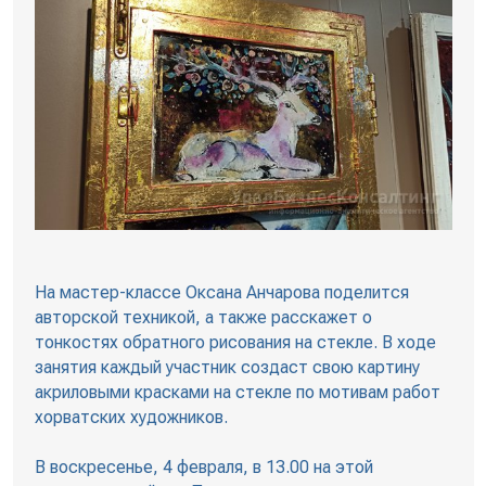
На мастер-классе Оксана Анчарова поделится
авторской техникой, а также расскажет о
тонкостях обратного рисования на стекле. В ходе
занятия каждый участник создаст свою картину
акриловыми красками на стекле по мотивам работ
хорватских художников.
В воскресенье, 4 февраля, в 13.00 на этой