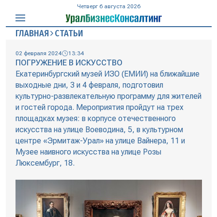
Четверг 6 августа 2026
ГЛАВНАЯ
СТАТЬИ
02 февраля 2024
13:34
ПОГРУЖЕНИЕ В ИСКУССТВО
Екатеринбургский музей ИЗО (ЕМИИ) на ближайшие
выходные дни, 3 и 4 февраля, подготовил
культурно-развлекательную программу для жителей
и гостей города. Мероприятия пройдут на трех
площадках музея: в корпусе отечественного
искусства на улице Воеводина, 5, в культурном
центре «Эрмитаж-Урал» на улице Вайнера, 11 и
Музее наивного искусства на улице Розы
Люксембург, 18.