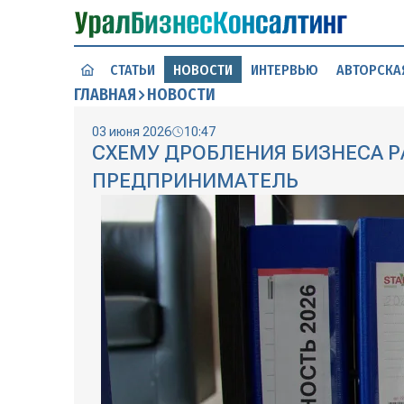
СТАТЬИ
НОВОСТИ
ИНТЕРВЬЮ
АВТОРСКА
ГЛАВНАЯ
НОВОСТИ
03 июня 2026
10:47
СХЕМУ ДРОБЛЕНИЯ БИЗНЕСА 
ПРЕДПРИНИМАТЕЛЬ