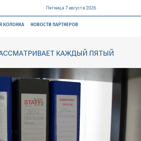
Пятница 7 августа 2026
Я КОЛОНКА
НОВОСТИ ПАРТНЕРОВ
РАССМАТРИВАЕТ КАЖДЫЙ ПЯТЫЙ