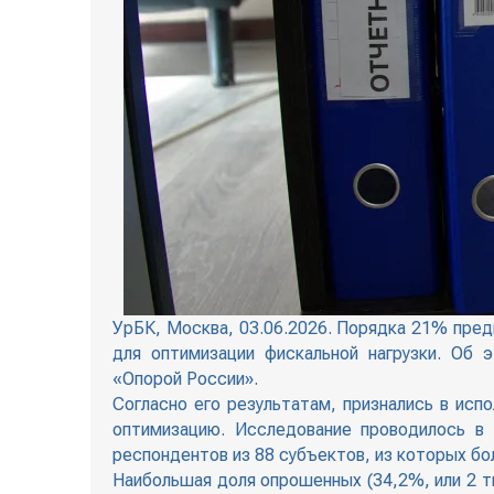
УрБК, Москва, 03.06.2026. Порядка 21% пре
для оптимизации фискальной нагрузки. Об
«Опорой России».
Согласно его результатам, признались в ис
оптимизацию. Исследование проводилось в 
респондентов из 88 субъектов, из которых б
Наибольшая доля опрошенных (34,2%, или 2 т