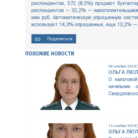
респондентов, 572 (8,5%) продают бухгалтер
респондентов — 32,2% — налогоплательщики 
млн руб. Автоматическую упрощенную систе
используют 14,3% опрошенных, еще 13,2% —
Поделиться
ПОХОЖИЕ НОВОСТИ
08 ноября 2024
ОЛЬГА ЛЮЛ
О налогово
начальник 
Свердловско
12 ноября 2024
ОЛЬГА ЛЮЛ