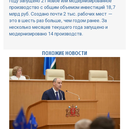
году запущено 21 новое или модернизированное
производство с общим объемом инвестиций 18,7
млрд руб. Создано почти 2 тыс. рабочих мест —
это в шесть раз больше, чем годом ранее. За
несколько месяцев текущего года запущено и
модернизировано 14 производств.
ПОХОЖИЕ НОВОСТИ