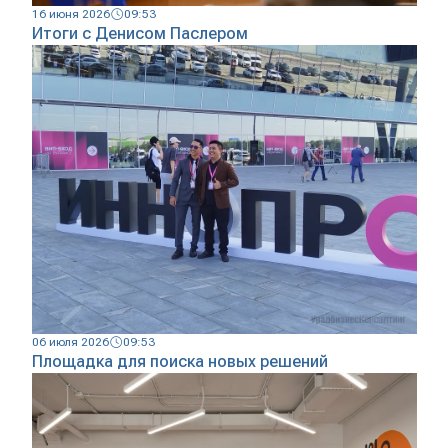
16 июня 2026
09:53
Итоги с Денисом Паслером
06 июля 2026
09:53
Площадка для поиска новых решений