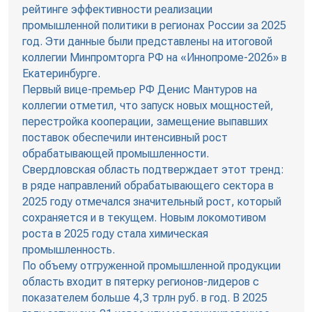
рейтинге эффективности реализации
промышленной политики в регионах России за 2025
год. Эти данные были представлены на итоговой
коллегии Минпромторга РФ на «Иннопроме-2026» в
Екатеринбурге.
Первый вице-премьер РФ Денис Мантуров на
коллегии отметил, что запуск новых мощностей,
перестройка кооперации, замещение выпавших
поставок обеспечили интенсивный рост
обрабатывающей промышленности.
Свердловская область подтверждает этот тренд:
в ряде направлений обрабатывающего сектора в
2025 году отмечался значительный рост, который
сохраняется и в текущем. Новым локомотивом
роста в 2025 году стала химическая
промышленность.
По объему отгруженной промышленной продукции
область входит в пятерку регионов-лидеров с
показателем больше 4,3 трлн руб. в год. В 2025