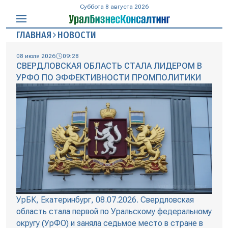
Суббота 8 августа 2026
ГЛАВНАЯ
НОВОСТИ
08 июля 2026
09:28
СВЕРДЛОВСКАЯ ОБЛАСТЬ СТАЛА ЛИДЕРОМ В
УРФО ПО ЭФФЕКТИВНОСТИ ПРОМПОЛИТИКИ
УрБК, Екатеринбург, 08.07.2026. Свердловская
область стала первой по Уральскому федеральному
округу (УрФО) и заняла седьмое место в стране в