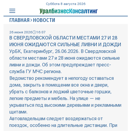
Суббота 8 августа 2026
ГЛАВНАЯ
НОВОСТИ
26 июня 2026
16:07
В СВЕРДЛОВСКОЙ ОБЛАСТИ МЕСТАМИ 27 И 28
ИЮНЯ ОЖИДАЮТСЯ СИЛЬНЫЕ ЛИВНИ И ДОЖДИ
УрБК, Екатеринбург, 26.06.2026. В Свердловской
области местами 27 и 28 июня ожидаются сильные
ливни и дожди. Об этом предупреждает пресс-
служба ГУ МЧС региона.
Ведомство рекомендует в непогоду оставаться
дома, закрыть в помещении все окна и двери,
убрать с балконов и лоджий цветочные горшки,
легкие предметы и мебель. На улице — не
укрываться под высокими деревьями и рекламными
щитами.
Автовладельцам следует воздержаться от
поездок, особенно на длительные дистанции. При