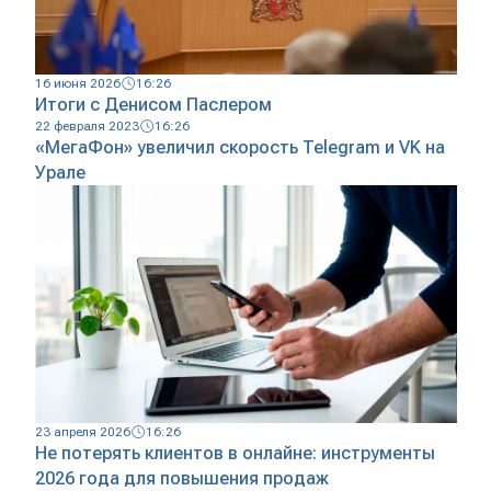
16 июня 2026
16:26
Итоги с Денисом Паслером
22 февраля 2023
16:26
«МегаФон» увеличил скорость Telegram и VK на
Урале
23 апреля 2026
16:26
Не потерять клиентов в онлайне: инструменты
2026 года для повышения продаж