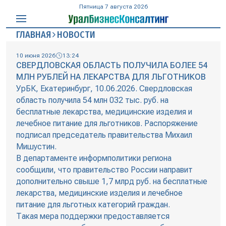
Пятница 7 августа 2026
ГЛАВНАЯ
НОВОСТИ
10 июня 2026
13:24
СВЕРДЛОВСКАЯ ОБЛАСТЬ ПОЛУЧИЛА БОЛЕЕ 54
МЛН РУБЛЕЙ НА ЛЕКАРСТВА ДЛЯ ЛЬГОТНИКОВ
УрБК, Екатеринбург, 10.06.2026. Свердловская
область получила 54 млн 032 тыс. руб. на
бесплатные лекарства, медицинские изделия и
лечебное питание для льготников. Распоряжение
подписал председатель правительства Михаил
Мишустин.
В департаменте информполитики региона
сообщили, что правительство России направит
дополнительно свыше 1,7 млрд руб. на бесплатные
лекарства, медицинские изделия и лечебное
питание для льготных категорий граждан.
Такая мера поддержки предоставляется