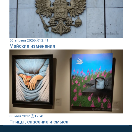
30 апреля 2026
12:41
Майские изменения
08 мая 2026
12:41
Птицы, спасение и смысл