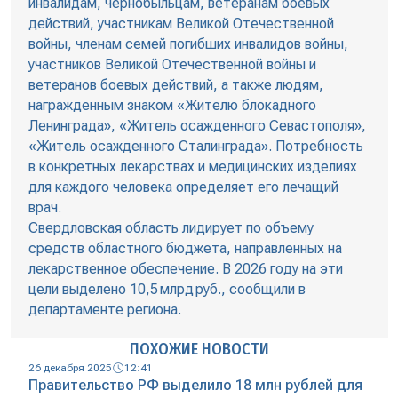
инвалидам, чернобыльцам, ветеранам боевых
действий, участникам Великой Отечественной
войны, членам семей погибших инвалидов войны,
участников Великой Отечественной войны и
ветеранов боевых действий, а также людям,
награжденным знаком «Жителю блокадного
Ленинграда», «Житель осажденного Севастополя»,
«Житель осажденного Сталинграда». Потребность
в конкретных лекарствах и медицинских изделиях
для каждого человека определяет его лечащий
врач.
Свердловская область лидирует по объему
средств областного бюджета, направленных на
лекарственное обеспечение. В 2026 году на эти
цели выделено 10,5 млрд руб., сообщили в
департаменте региона.
ПОХОЖИЕ НОВОСТИ
26 декабря 2025
12:41
Правительство РФ выделило 18 млн рублей для