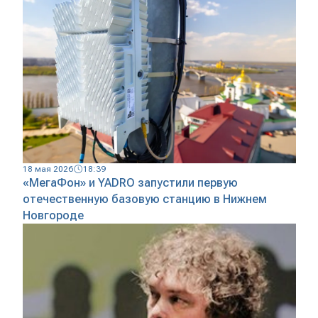
18 мая 2026
18:39
«МегаФон» и YADRO запустили первую
отечественную базовую станцию в Нижнем
Новгороде