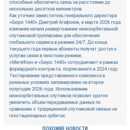
способные обеспечить связь на расстоянии до
нескольких десятков километров.
Как уточнил заместитель генерального директора
«Бюро 1440» Дмитрий Агафонов, в марте 2026 года
компания начала развертывание низкоорбитальной
спутниковой группировки для обеспечения
глобального сервиса в режиме 24/7. До конца
текущего года первые абоненты получат доступ к
услугам связи в пилотном режиме.
«МегаФон» и «Бюро 1440» сотрудничают в рамках
форвардного контракта, подписанного в 2024 году.
Тестирование представленного комплекса в
реальных условиях запланировано на второе
полугодие 2026 года. Использование
низкоорбитальных спутников позволит кратно
увеличить объем передаваемых данных по
сравнению с традиционной спутниковой связью на
геостационарных орбитах.
ПОХОЖИЕ НОВОСТИ