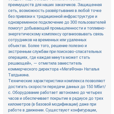
преимуществ для наших заказчиков. Защищенная
сеть, возможность развёртывания в любой точке
без привязки к традиционной инфраструктуре и
одновременное подключение до 300 пользователей
помогут добывающей промышленности и топливно-
энергетическому комплексу организовывать связь
сотрудников на временных или удаленных
объектах. Более того, решение полезно и
экстренным службам при поисково-спасательных
операциях, где каждая минута может стать
решающей», — отметила заместитель
коммерческого директора «МегаФона» Наталья
Талдыкина.
Технические характеристики комплекса позволяют
достигать скорости передачи данных до 150 Мбит/
с. Оборудование работает автономно до четырех
часов и обеспечивает покрытие в радиусе до трех
километров (в базовой модификации) даже при
работе в движении. Существуют конфигурации,