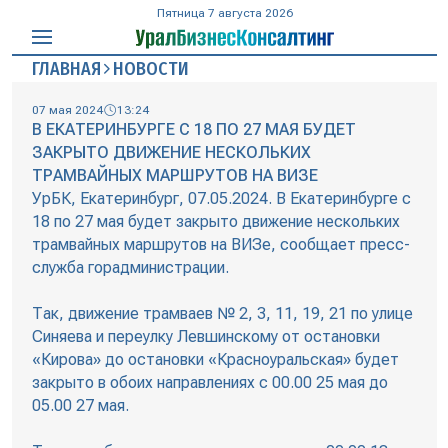
Пятница 7 августа 2026
ГЛАВНАЯ
НОВОСТИ
07 мая 2024
13:24
В ЕКАТЕРИНБУРГЕ С 18 ПО 27 МАЯ БУДЕТ
ЗАКРЫТО ДВИЖЕНИЕ НЕСКОЛЬКИХ
ТРАМВАЙНЫХ МАРШРУТОВ НА ВИЗЕ
УрБК, Екатеринбург, 07.05.2024. В Екатеринбурге с
18 по 27 мая будет закрыто движение нескольких
трамвайных маршрутов на ВИЗе, сообщает пресс-
служба горадминистрации.
Так, движение трамваев № 2, 3, 11, 19, 21 по улице
Синяева и переулку Левшинскому от остановки
«Кирова» до остановки «Красноуральская» будет
закрыто в обоих направлениях с 00.00 25 мая до
05.00 27 мая.