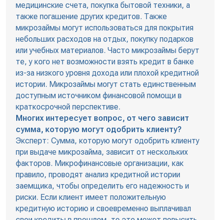
медицинские счета, покупка бытовой техники, а
также погашение других кредитов. Также
микрозаймы могут использоваться для покрытия
небольших расходов на отдых, покупку подарков
или учебных материалов. Часто микрозаймы берут
те, у кого нет возможности взять кредит в банке
из-за низкого уровня дохода или плохой кредитной
истории. Микрозаймы могут стать единственным
доступным источником финансовой помощи в
краткосрочной перспективе.
Многих интересует вопрос, от чего зависит
сумма, которую могут одобрить клиенту?
Эксперт: Сумма, которую могут одобрить клиенту
при выдаче микрозайма, зависит от нескольких
факторов. Микрофинансовые организации, как
правило, проводят анализ кредитной истории
заемщика, чтобы определить его надежность и
риски. Если клиент имеет положительную
кредитную историю и своевременно выплачивал
свои кредиты в прошлом, то это может повысить