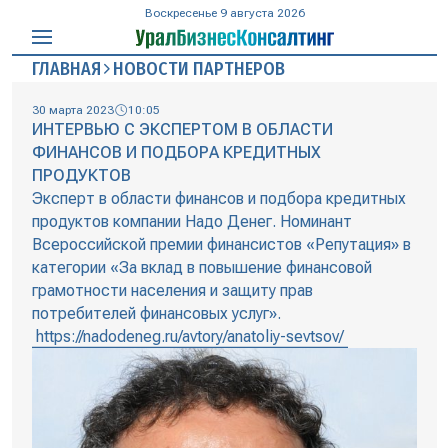
Воскресенье 9 августа 2026
ГЛАВНАЯ
НОВОСТИ ПАРТНЕРОВ
30 марта 2023
10:05
ИНТЕРВЬЮ С ЭКСПЕРТОМ В ОБЛАСТИ
ФИНАНСОВ И ПОДБОРА КРЕДИТНЫХ
ПРОДУКТОВ
Эксперт в области финансов и подбора кредитных
продуктов компании Надо Денег. Номинант
Всероссийской премии финансистов «Репутация» в
категории «За вклад в повышение финансовой
грамотности населения и защиту прав
потребителей финансовых услуг».
https://nadodeneg.ru/avtory/anatoliy-sevtsov/