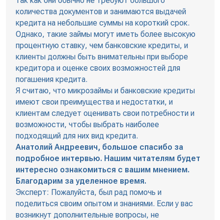
так как они обычно не требуют большого
количества документов и занимаются выдачей
кредита на небольшие суммы на короткий срок.
Однако, такие займы могут иметь более высокую
процентную ставку, чем банковские кредиты, и
клиенты должны быть внимательны при выборе
кредитора и оценке своих возможностей для
погашения кредита.
Я считаю, что микрозаймы и банковские кредиты
имеют свои преимущества и недостатки, и
клиентам следует оценивать свои потребности и
возможности, чтобы выбрать наиболее
подходящий для них вид кредита.
Анатолий Андреевич, большое спасибо за
подробное интервью. Нашим читателям будет
интересно ознакомиться с вашим мнением.
Благодарим за уделенное время.
Эксперт: Пожалуйста, был рад помочь и
поделиться своим опытом и знаниями. Если у вас
возникнут дополнительные вопросы, не