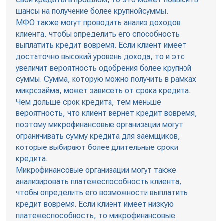
шансы на получение более крупнойсуммы.
МФО также могут проводить анализ доходов
клиента, чтобы определить его способность
выплатить кредит вовремя. Если клиент имеет
достаточно высокий уровень дохода, то и это
увеличит вероятность одобрения более крупной
суммы. Сумма, которую можно получить в рамках
микрозайма, может зависеть от срока кредита.
Чем дольше срок кредита, тем меньше
вероятность, что клиент вернет кредит вовремя,
поэтому микрофинансовые организации могут
ограничивать сумму кредита для заемщиков,
которые выбирают более длительные сроки
кредита.
Микрофинансовые организации могут также
анализировать платежеспособность клиента,
чтобы определить его возможности выплатить
кредит вовремя. Если клиент имеет низкую
платежеспособность, то микрофинансовые