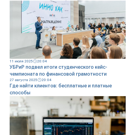
11 июля 2025
20:04
УБРиР подвел итоги студенческого кейс-
чемпионата по финансовой грамотности
27 августа 2025
20:04
Где найти клиентов: бесплатные и платные
способы