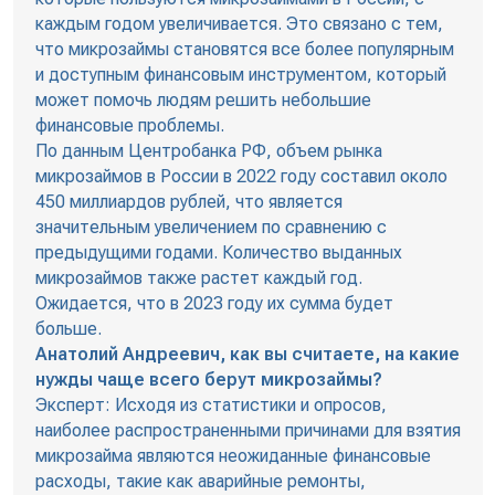
каждым годом увеличивается. Это связано с тем,
что микрозаймы становятся все более популярным
и доступным финансовым инструментом, который
может помочь людям решить небольшие
финансовые проблемы.
По данным Центробанка РФ, объем рынка
микрозаймов в России в 2022 году составил около
450 миллиардов рублей, что является
значительным увеличением по сравнению с
предыдущими годами. Количество выданных
микрозаймов также растет каждый год.
Ожидается, что в 2023 году их сумма будет
больше.
Анатолий Андреевич, как вы считаете, на какие
нужды чаще всего берут микрозаймы?
Эксперт: Исходя из статистики и опросов,
наиболее распространенными причинами для взятия
микрозайма являются неожиданные финансовые
расходы, такие как аварийные ремонты,