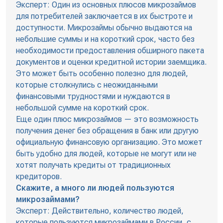
Эксперт: Один из основных плюсов микрозаймов
для потребителей заключается в их быстроте и
доступности. Микрозаймы обычно выдаются на
небольшие суммы и на короткий срок, часто без
необходимости предоставления обширного пакета
документов и оценки кредитной истории заемщика.
Это может быть особенно полезно для людей,
которые столкнулись с неожиданными
финансовыми трудностями и нуждаются в
небольшой сумме на короткий срок.
Еще один плюс микрозаймов — это возможность
получения денег без обращения в банк или другую
официальную финансовую организацию. Это может
быть удобно для людей, которые не могут или не
хотят получать кредиты от традиционных
кредиторов.
Скажите, а много ли людей пользуются
микрозаймами?
Эксперт: Действительно, количество людей,
которые пользуются микрозаймами в России, с