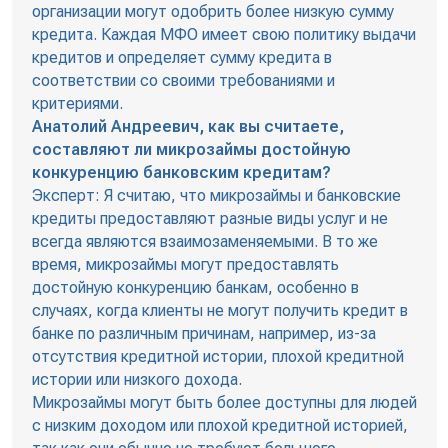
организации могут одобрить более низкую сумму
кредита. Каждая МФО имеет свою политику выдачи
кредитов и определяет сумму кредита в
соответствии со своими требованиями и
критериями.
Анатолий Андреевич, как вы считаете,
составляют ли микрозаймы достойную
конкуренцию банковским кредитам?
Эксперт: Я считаю, что микрозаймы и банковские
кредиты предоставляют разные виды услуг и не
всегда являются взаимозаменяемыми. В то же
время, микрозаймы могут предоставлять
достойную конкуренцию банкам, особенно в
случаях, когда клиенты не могут получить кредит в
банке по различным причинам, например, из-за
отсутствия кредитной истории, плохой кредитной
истории или низкого дохода.
Микрозаймы могут быть более доступны для людей
с низким доходом или плохой кредитной историей,