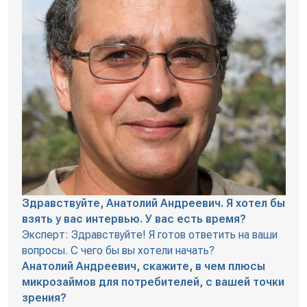
Здравствуйте, Анатолий Андреевич. Я хотел бы
взять у вас интервью. У вас есть время?
Эксперт: Здравствуйте! Я готов ответить на ваши
вопросы. С чего бы вы хотели начать?
Анатолий Андреевич, скажите, в чем плюсы
микрозаймов для потребителей, с вашей точки
зрения?