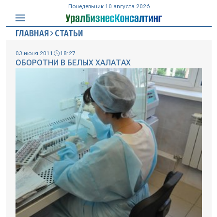
Понедельник 10 августа 2026
ГЛАВНАЯ
СТАТЬИ
03 июня 2011
18:27
ОБОРОТНИ В БЕЛЫХ ХАЛАТАХ