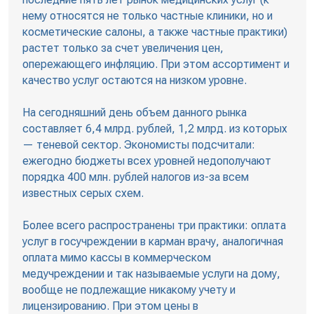
нему относятся не только частные клиники, но и
косметические салоны, а также частные практики)
растет только за счет увеличения цен,
опережающего инфляцию. При этом ассортимент и
качество услуг остаются на низком уровне.
На сегодняшний день объем данного рынка
составляет 6,4 млрд. рублей, 1,2 млрд. из которых
— теневой сектор. Экономисты подсчитали:
ежегодно бюджеты всех уровней недополучают
порядка 400 млн. рублей налогов из-за всем
известных серых схем.
Более всего распространены три практики: оплата
услуг в госучреждении в карман врачу, аналогичная
оплата мимо кассы в коммерческом
медучреждении и так называемые услуги на дому,
вообще не подлежащие никакому учету и
лицензированию. При этом цены в