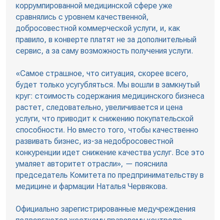
коррумпированной медицинской сфере уже
сравнялись с уровнем качественной,
добросовестной коммерческой услуги, и, как
правило, в конверте платят не за дополнительный
сервис, а за саму возможность получения услуги.
«Самое страшное, что ситуация, скорее всего,
будет только усугубляться. Мы вошли в замкнутый
круг: стоимость содержания медицинского бизнеса
растет, следовательно, увеличивается и цена
услуги, что приводит к снижению покупательской
способности. Но вместо того, чтобы качественно
развивать бизнес, из-за недобросовестной
конкуренции идет снижение качества услуг. Все это
умаляет авторитет отрасли», — пояснила
председатель Комитета по предпринимательству в
медицине и фармации Наталья Червякова.
Официально зарегистрированные медучреждения