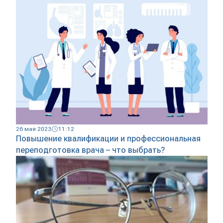
26 мая 2023
11:12
Повышение квалификации и профессиональная
переподготовка врача – что выбрать?