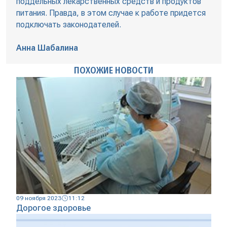
поддельных лекарственных средств и продуктов
питания. Правда, в этом случае к работе придется
подключать законодателей.
Анна Шабалина
ПОХОЖИЕ НОВОСТИ
09 ноября 2023
11:12
Дорогое здоровье