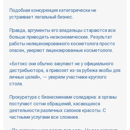
Подобная конкуренция категорически не
устраивает легальный бизнес.
Правда, аргументы его владельцы стараются все
больше приводить неэкономические. Результат
работы нелицензированного косметолога просто
опасен, уверяют лицензированные косметологи.
«Ботокс они обычно закупают не у официального
дистрибьютора, а привозят из-за рубежа якобы для
личных целей», — уверяли участники круглого
стола.
Прокуратура с бизнесменами солидарна: в органы
поступают сотни обращений, касающихся
деятельности различных салонов красоты. С
частными услугами все сложнее.