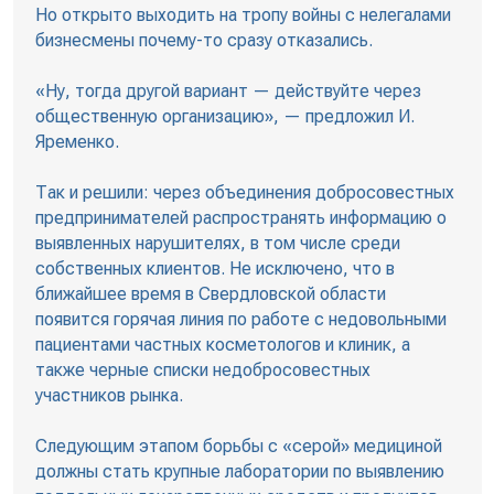
Но открыто выходить на тропу войны с нелегалами
бизнесмены почему-то сразу отказались.
«Ну, тогда другой вариант — действуйте через
общественную организацию», — предложил И.
Яременко.
Так и решили: через объединения добросовестных
предпринимателей распространять информацию о
выявленных нарушителях, в том числе среди
собственных клиентов. Не исключено, что в
ближайшее время в Свердловской области
появится горячая линия по работе с недовольными
пациентами частных косметологов и клиник, а
также черные списки недобросовестных
участников рынка.
Следующим этапом борьбы с «серой» медициной
должны стать крупные лаборатории по выявлению