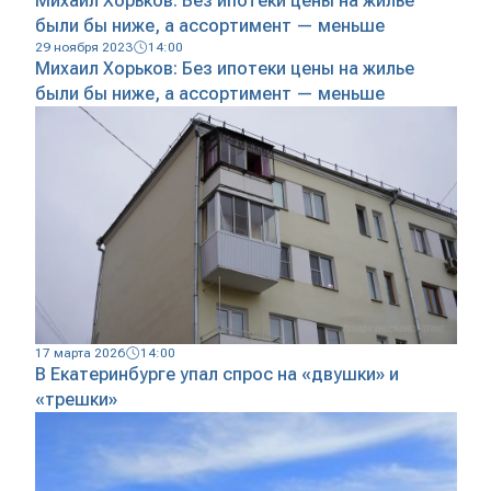
Михаил Хорьков: Без ипотеки цены на жилье
были бы ниже, а ассортимент — меньше
29 ноября 2023
14:00
Михаил Хорьков: Без ипотеки цены на жилье
были бы ниже, а ассортимент — меньше
17 марта 2026
14:00
В Екатеринбурге упал спрос на «двушки» и
«трешки»