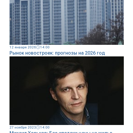
12 января 2026
14:00
Рынок новостроек: прогнозы на 2026 год
27 ноября 2023
14:00