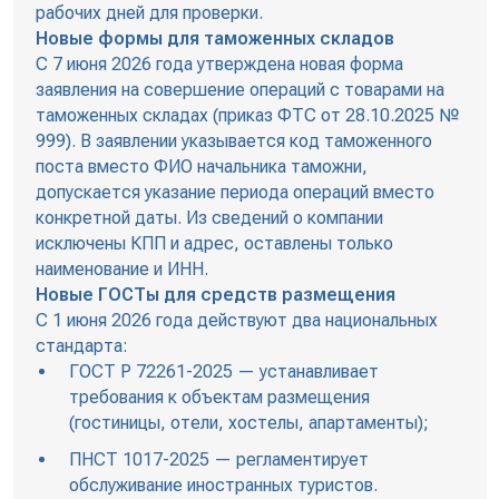
рабочих дней для проверки.
Новые формы для таможенных складов
С 7 июня 2026 года утверждена новая форма
заявления на совершение операций с товарами на
таможенных складах (приказ ФТС от 28.10.2025 №
999). В заявлении указывается код таможенного
поста вместо ФИО начальника таможни,
допускается указание периода операций вместо
конкретной даты. Из сведений о компании
исключены КПП и адрес, оставлены только
наименование и ИНН.
Новые ГОСТы для средств размещения
С 1 июня 2026 года действуют два национальных
стандарта:
ГОСТ Р 72261-2025 — устанавливает
требования к объектам размещения
(гостиницы, отели, хостелы, апартаменты);
ПНСТ 1017-2025 — регламентирует
обслуживание иностранных туристов.