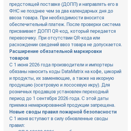
предстоящей поставке (ДОПП) и направлять его в
ФНС не позднее чем за два календарных дня до
ввоза товара. При необходимости вносится
обеспечительный платеж. После проверки система
присваивает ДОПП QR-код, который передается
перевозчику. При отсутствии QR-кода или
расхождении сведений ввоз товара не допускается.
Расширение обязательной маркировки
товаров
С 1 июня 2026 года производители и импортеры
обязаны наносить коды DataMatrix на кофе, цикорий
и продукты, их заменяющие, а также на икорную
продукцию (осетровую и лососевую икру). Для
розничных продавцов установлен переходный
период до 1 сентября 2026 года. С этой даты
приемка немаркированной продукции запрещена.
Новые своды правил пожарной безопасности
С 1 июня вступают в силу обновленные своды
правил: