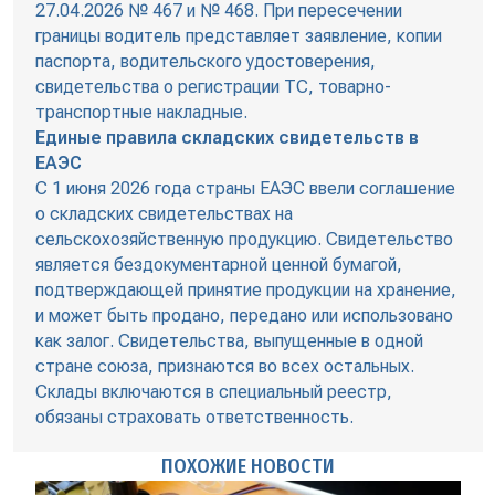
27.04.2026 № 467 и № 468. При пересечении
границы водитель представляет заявление, копии
паспорта, водительского удостоверения,
свидетельства о регистрации ТС, товарно-
транспортные накладные.
Единые правила складских свидетельств в
ЕАЭС
С 1 июня 2026 года страны ЕАЭС ввели соглашение
о складских свидетельствах на
сельскохозяйственную продукцию. Свидетельство
является бездокументарной ценной бумагой,
подтверждающей принятие продукции на хранение,
и может быть продано, передано или использовано
как залог. Свидетельства, выпущенные в одной
стране союза, признаются во всех остальных.
Склады включаются в специальный реестр,
обязаны страховать ответственность.
ПОХОЖИЕ НОВОСТИ