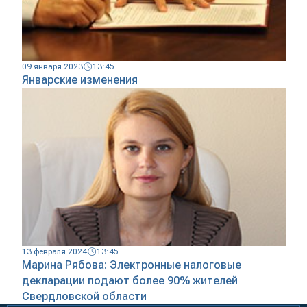
09 января 2023
13:45
Январские изменения
13 февраля 2024
13:45
Марина Рябова: Электронные налоговые
декларации подают более 90% жителей
Свердловской области