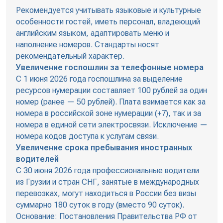
Рекомендуется учитывать языковые и культурные
особенности гостей, иметь персонал, владеющий
английским языком, адаптировать меню и
наполнение номеров. Стандарты носят
рекомендательный характер.
Увеличение госпошлин за телефонные номера
С 1 июня 2026 года госпошлина за выделение
ресурсов нумерации составляет 100 рублей за один
номер (ранее — 50 рублей). Плата взимается как за
номера в российской зоне нумерации (+7), так и за
номера в единой сети электросвязи. Исключение —
номера кодов доступа к услугам связи.
Увеличение срока пребывания иностранных
водителей
С 30 июня 2026 года профессиональные водители
из Грузии и стран СНГ, занятые в международных
перевозках, могут находиться в России без визы
суммарно 180 суток в году (вместо 90 суток).
Основание: Постановления Правительства РФ от