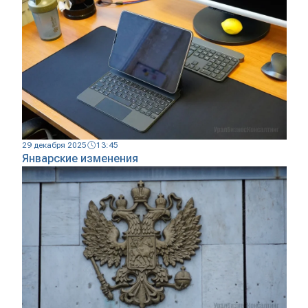
29 декабря 2025
13:45
Январские изменения