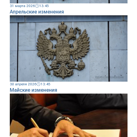
31 марта 2026
13:45
Апрельские изменения
30 апреля 2026
13:45
Майские изменения