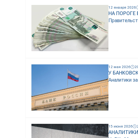
12 января 2026
НА ПОРОГЕ
Правительст
12 мая 2026
2
У БАНКОВС
Аналитики з
15 июня 2026
АНАЛИТИКИ