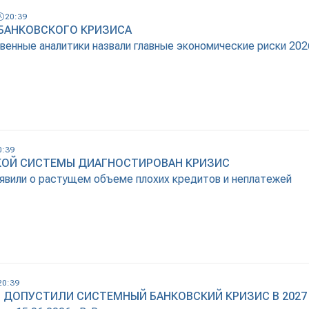
20:39
 БАНКОВСКОГО КРИЗИСА
венные аналитики назвали главные экономические риски 202
0:39
КОЙ СИСТЕМЫ ДИАГНОСТИРОВАН КРИЗИС
аявили о растущем объеме плохих кредитов и неплатежей
20:39
 ДОПУСТИЛИ СИСТЕМНЫЙ БАНКОВСКИЙ КРИЗИС В 2027