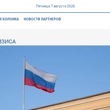
Пятница 7 августа 2026
Я КОЛОНКА
НОВОСТИ ПАРТНЕРОВ
ИЗИСА