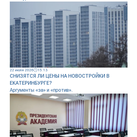
22 июля 2026
15:13
СНИЗЯТСЯ ЛИ ЦЕНЫ НА НОВОСТРОЙКИ В
ЕКАТЕРИНБУРГЕ?
Аргументы «за» и «против».