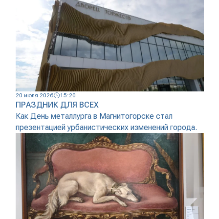
20 июля 2026
15:20
ПРАЗДНИК ДЛЯ ВСЕХ
Как День металлурга в Магнитогорске стал
презентацией урбанистических изменений города.