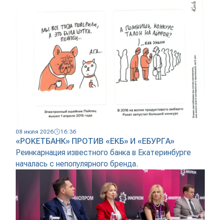
08 июля 2026
16:36
«РОКЕТБАНК» ПРОТИВ «ЕКБ» И «ЕБУРГА»
Реинкарнация известного банка в Екатеринбурге
началась с непопулярного бренда.