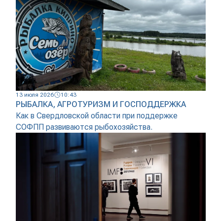
13 июля 2026
10:43
РЫБАЛКА, АГРОТУРИЗМ И ГОСПОДДЕРЖКА
Как в Свердловской области при поддержке
СОФПП развиваются рыбохозяйства.