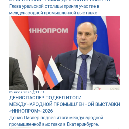
Глава уральской столицы принял участие в
международной промышленной выставке.
09 июля 2026
11:01
ДЕНИС ПАСЛЕР ПОДВЕЛ ИТОГИ
МЕЖДУНАРОДНОЙ ПРОМЫШЛЕННОЙ ВЫСТАВКИ
«ИННОПРОМ»-2026
Денис Паслер подвел итоги международной
промышленной выставки в Екатеринбурге.