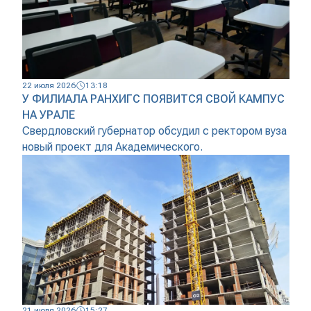
22 июля 2026
13:18
У ФИЛИАЛА РАНХИГС ПОЯВИТСЯ СВОЙ КАМПУС
НА УРАЛЕ
Свердловский губернатор обсудил с ректором вуза
новый проект для Академического.
21 июля 2026
15:27