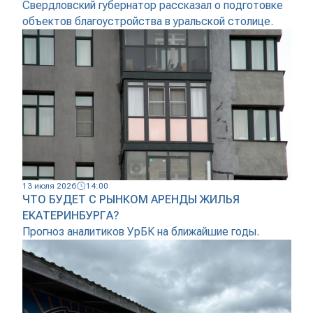
Свердловский губернатор рассказал о подготовке
объектов благоустройства в уральской столице.
13 июля 2026
14:00
ЧТО БУДЕТ С РЫНКОМ АРЕНДЫ ЖИЛЬЯ
ЕКАТЕРИНБУРГА?
Прогноз аналитиков УрБК на ближайшие годы.