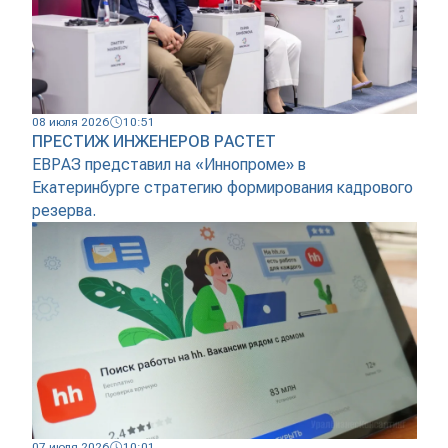
08 июля 2026
10:51
ПРЕСТИЖ ИНЖЕНЕРОВ РАСТЕТ
ЕВРАЗ представил на «Иннопроме» в
Екатеринбурге стратегию формирования кадрового
резерва.
07 июля 2026
10:01