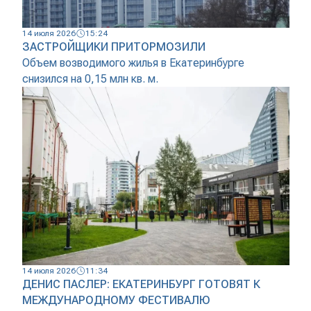
14 июля 2026
15:24
ЗАСТРОЙЩИКИ ПРИТОРМОЗИЛИ
Объем возводимого жилья в Екатеринбурге
снизился на 0,15 млн кв. м.
14 июля 2026
11:34
ДЕНИС ПАСЛЕР: ЕКАТЕРИНБУРГ ГОТОВЯТ К
МЕЖДУНАРОДНОМУ ФЕСТИВАЛЮ