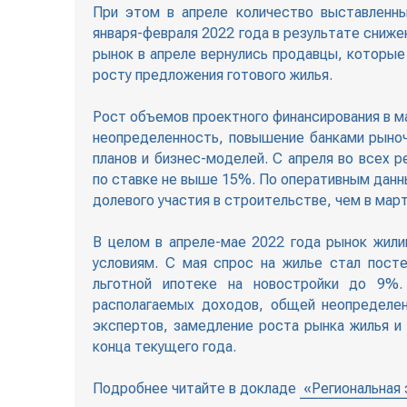
При этом в апреле количество выставленны
января-февраля 2022 года в результате сниже
рынок в апреле вернулись продавцы, которые
росту предложения готового жилья.
Рост объемов проектного финансирования в ма
неопределенность, повышение банками рыно
планов и бизнес-моделей. С апреля во всех 
по ставке не выше 15%. По оперативным данн
долевого участия в строительстве, чем в март
В целом в апреле-мае 2022 года рынок жили
условиям. С мая спрос на жилье стал пост
льготной ипотеке на новостройки до 9%.
располагаемых доходов, общей неопределе
экспертов, замедление роста рынка жилья и
конца текущего года.
Подробнее читайте в докладе
«Региональная 