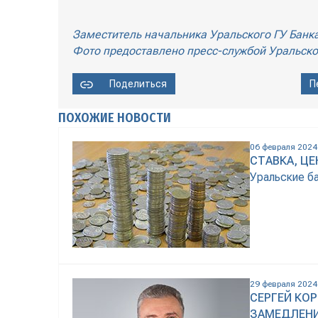
Заместитель начальника Уральского ГУ Банк
Фото предоставлено пресс-службой Уральско
Поделиться
П
ПОХОЖИЕ НОВОСТИ
06 февраля 2024
СТАВКА, ЦЕ
Уральские ба
29 февраля 2024
СЕРГЕЙ КО
ЗАМЕДЛЕН