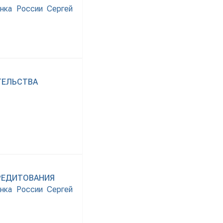
нка России Сергей
ТЕЛЬСТВА
РЕДИТОВАНИЯ
нка России Сергей