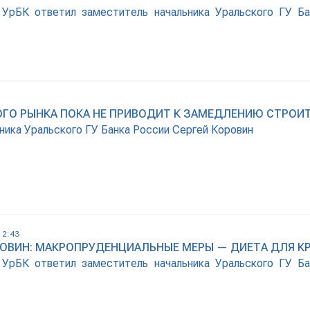
УрБК ответил заместитель начальника Уральского ГУ Ба
ОГО РЫНКА ПОКА НЕ ПРИВОДИТ К ЗАМЕДЛЕНИЮ СТРОИ
ника Уральского ГУ Банка России Сергей Коровин
12:43
РОВИН: МАКРОПРУДЕНЦИАЛЬНЫЕ МЕРЫ — ДИЕТА ДЛЯ К
УрБК ответил заместитель начальника Уральского ГУ Ба