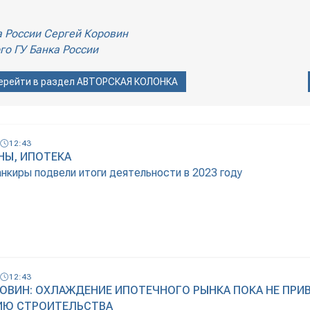
а России Сергей Коровин
го ГУ Банка России
ерейти в раздел
АВТОРСКАЯ КОЛОНКА
12:43
НЫ, ИПОТЕКА
нкиры подвели итоги деятельности в 2023 году
12:43
РОВИН: ОХЛАЖДЕНИЕ ИПОТЕЧНОГО РЫНКА ПОКА НЕ ПРИ
ИЮ СТРОИТЕЛЬСТВА