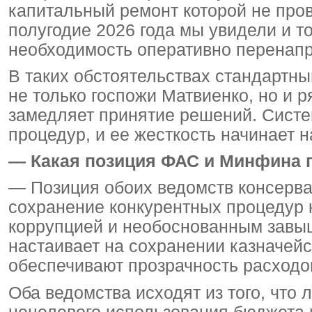
капитальный ремонт которой не пров
полугодие 2026 года мы увидели и то
необходимость оперативно перенапр
В таких обстоятельствах стандартн
не только госпожи Матвиенко, но и 
замедляет принятие решений. Сист
процедур, и ее жесткость начинает 
— Какая позиция ФАС и Минфина п
— Позиция обоих ведомств консерва
сохранение конкурентных процедур 
коррупцией и необоснованным завыш
настаивает на сохранении казначейс
обеспечивают прозрачность расходо
Оба ведомства исходят из того, что