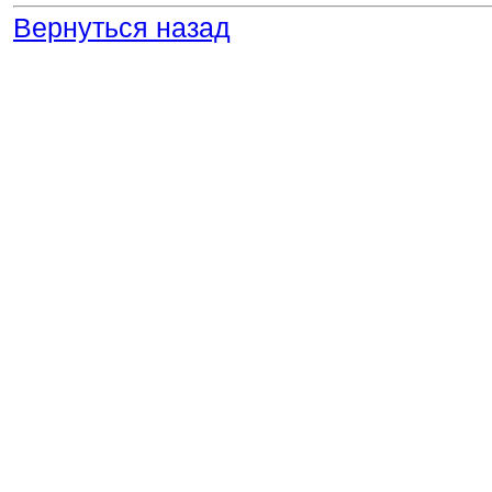
Вернуться назад