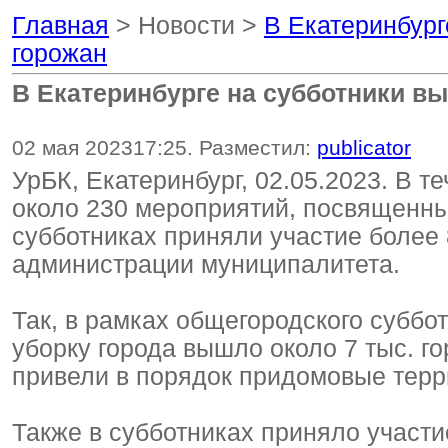
Главная
> Новости >
В Екатеринбург
горожан
В Екатеринбурге на субботники вы
02 мая 2023
17:25
. Разместил:
publicator
УрБК, Екатеринбург, 02.05.2023. В 
около 230 мероприятий, посвященны
субботниках приняли участие более 
администрации муниципалитета.
Так, в рамках общегородского суббот
уборку города вышло около 7 тыс. г
привели в порядок придомовые терр
Также в субботниках приняло участи