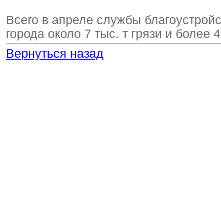
Всего в апреле службы благоустройс
города около 7 тыс. т грязи и более 4
Вернуться назад