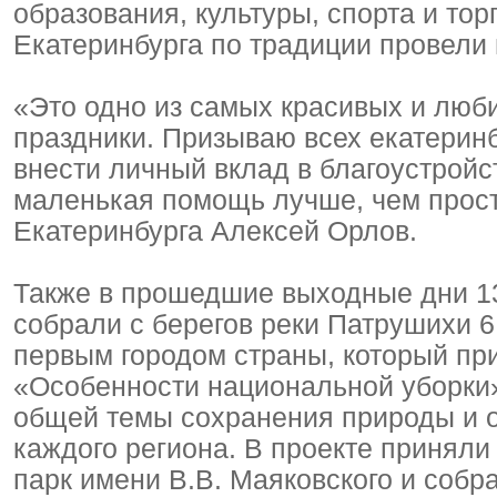
образования, культуры, спорта и то
Екатеринбурга по традиции провели 
«Это одно из самых красивых и люб
праздники. Призываю всех екатерин
внести личный вклад в благоустройс
маленькая помощь лучше, чем прост
Екатеринбурга Алексей Орлов.
Также в прошедшие выходные дни 13
собрали с берегов реки Патрушихи 6 
первым городом страны, который пр
«Особенности национальной уборки»
общей темы сохранения природы и о
каждого региона. В проекте приняли 
парк имени В.В. Маяковского и собра