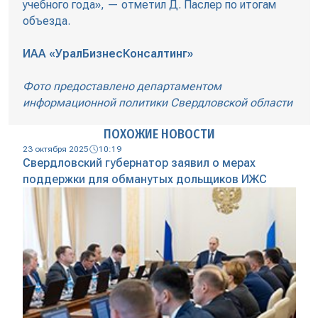
учебного года», — отметил Д. Паслер по итогам
объезда.
ИАА «УралБизнесКонсалтинг»
Фото предоставлено департаментом
информационной политики Свердловской области
ПОХОЖИЕ НОВОСТИ
23 октября 2025
10:19
Свердловский губернатор заявил о мерах
поддержки для обманутых дольщиков ИЖС