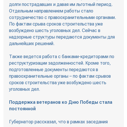
долги пострадавших и давая им льготный период.
Отдельным направлением работы стало
сотрудничество с правоохранительными органами.
По фактам срыва сроков строительства уже
возбуждено шесть уголовных дел. Сейчас в
надзорные структуры передаются документы для
дальнейших решений.
Также ведется работа с банками-кредиторами по
реструктуризации задолженностей. Кроме того,
подготовленные документы передаются в
правоохранительные органы – по фактам срывов
сроков строительства уже возбуждено шесть
уголовных дел.
Поддержка ветеранов ко Дню Победы стала
постоянной
Губернатор рассказал, что в рамках заседания