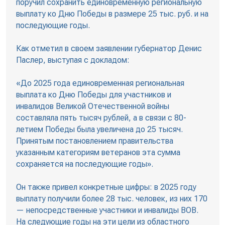
поручил сохранить единовременную региональную
выплату ко Дню Победы в размере 25 тыс. руб. и на
последующие годы.
Как отметил в своем заявлении губернатор Денис
Паслер, выступая с докладом:
«До 2025 года единовременная региональная
выплата ко Дню Победы для участников и
инвалидов Великой Отечественной войны
составляла пять тысяч рублей, а в связи с 80-
летием Победы была увеличена до 25 тысяч.
Принятым постановлением правительства
указанным категориям ветеранов эта сумма
сохраняется на последующие годы».
Он также привел конкретные цифры: в 2025 году
выплату получили более 28 тыс. человек, из них 170
— непосредственные участники и инвалиды ВОВ.
На следующие годы на эти цели из областного