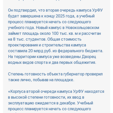
Он подтвердил, что вторая очередь кампуса УрФУ
будет завершена к концу 2025 года, а учебный
процесс планируется начать со следующего
учебного года. Новый кампус в Новокольцовском
займет площадь около 100 тыс. кв. м и рассчитан
на 8 тыс. студентов. Общая стоимость
проектирования и строительства кампуса
составила 20 млрд руб. из федерального бюджета.
На территории кампуса уже возведены Дворец
водных видов спорта и два первых общежития.
Степень готовность объекта губернатор проверил
также лично, побывав на площадке.
«Корпуса второй очереди кампуса УрФУ находятся
в высокой степени готовности, их ввод в
эксплуатацию ожидается в декабре. Учебный
процесс планируется начать со следующего