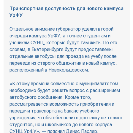
Транспортная доступность для нового кампуса
УрФУ
Отдельное внимание губернатор уделил второй
очереди кампуса УрФУ, а точнее студентам и
ученикам СУНЦ, которые будут там жить. По его
словам, в Екатеринбурге будут предоставлены
отдельные автобусы для проезда на учебу после
переезда из старого общежития в новый кампус,
расположенный в Новокольцовском.
«К этому времени совместно с муниципалитетом
необходимо будет решить вопрос с расширением
автобусного сообщения. Кроме того,
рассматривается возможность приобретения и
передачи транспорта на баланс учебного
учреждения, чтобы обеспечить доставку не только
студентов, но и школьников до нового корпуса
СУНЦ УрФУ», — пояснил Денис Паслер.