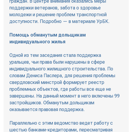
граждан. В центре внимания оказались меры
поддержки ветеранов, забота о здоровье
молодежи и решение проблем транспортной
доступности. Подробно — в материале УрБК.
Помощь обманутым дольщикам
индивидуального жилья
Одной из тем заседания стала поддержка
уральцев, чьи права были нарушены в сфере
индивидуального жилищного строительства. По
словам Дениса Паслера, для решения проблемы
свердловский минстрой формирует реестр
проблемных объектов, где работы все еще не
завершены. На данный момент в него включены 99
застройщиков. Обманутым дольщикам
оказывается правовая поддержка.
Параллельно с этим ведомство ведет работу с
шестью банками-кредиторами, пересматривая