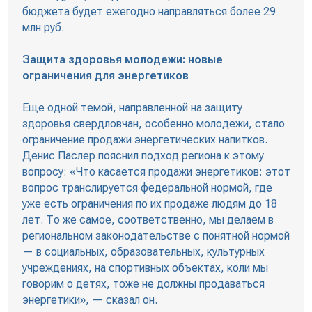
бюджета будет ежегодно направляться более 29
млн руб.
Защита здоровья молодежи: новые
ограничения для энергетиков
Еще одной темой, направленной на защиту
здоровья свердловчан, особенно молодежи, стало
ограничение продажи энергетических напитков.
Денис Паслер пояснил подход региона к этому
вопросу: «Что касается продажи энергетиков: этот
вопрос транслируется федеральной нормой, где
уже есть ограничения по их продаже людям до 18
лет. То же самое, соответственно, мы делаем в
региональном законодательстве с понятной нормой
— в социальных, образовательных, культурных
учреждениях, на спортивных объектах, коли мы
говорим о детях, тоже не должны продаваться
энергетики», — сказал он.