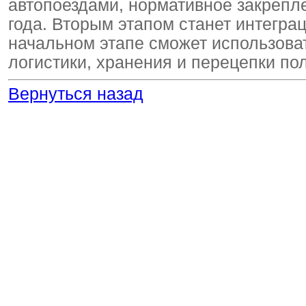
автопоездами, нормативное закрепл
года. Вторым этапом станет интегра
начальном этапе сможет использова
логистики, хранения и перецепки по
Вернуться назад