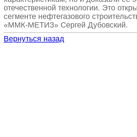
отечественной технологии. Это отк
сегменте нефтегазового строительс
«ММК-МЕТИЗ» Сергей Дубовский.
Вернуться назад