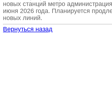
новых станций метро администрация
июня 2026 года. Планируется продл
новых линий.
Вернуться назад