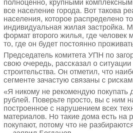
полноценно, крупными комплексными
все население города. Вот такова р
населения, которое распределено то
индивидуальная жилая застройка. 
формат второго жилья, где человек м
то, где он будет постоянно проживат
Председатель комитета УПН по заго
свою очередь, рассказал о ситуаци
строительства. Он отметил, что наи
сегменте зачастую связаны с рискам
«Я никому не рекомендую покупать 
рублей. Поверьте просто, вы с ним н
построенное с нарушением всех тех
материалов. Но такие дома есть на 
покупают, потому что не разбираются