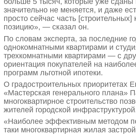
больше 5 тысяч, которые уже сданы 
значительно не меняется, и даже ес
просто сейчас часть [строительных
позицию», — сказал он.
По словам эксперта, за последние 
однокомнатными квартирами и студия
трехкомнатными квартирами — с друг
ориентация покупателей на наиболе
программ льготной ипотеки.
О градостроительных приоритетах Е
«Мастерская генерального плана» П
многоквартирное строительство поз
жителей городской инфраструктурой
«Наиболее эффективным методом по 
таки многоквартирная жилая застрой