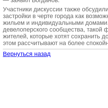
— заявил Богданов.
Участники дискуссии также обсудил
застройки в черте города как возм
жильем и индивидуальными домами.
девелоперского сообщества, такой 
жителей, которые хотят сохранить до
этом рассчитывают на более спокой
Вернуться назад