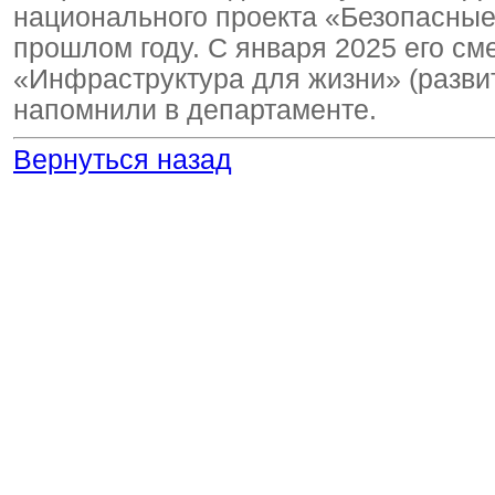
национального проекта «Безопасные
прошлом году. С января 2025 его с
«Инфраструктура для жизни» (разви
напомнили в департаменте.
Вернуться назад