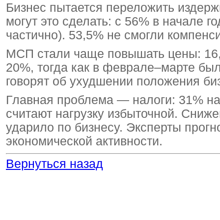
Бизнес пытается переложить издерж
могут это сделать: с 56% в начале г
частично). 53,5% не смогли компенс
МСП стали чаще повышать цены: 16
20%, тогда как в феврале–марте бы
говорят об ухудшении положения биз
Главная проблема — налоги: 31% на
считают нагрузку избыточной. Сниж
ударило по бизнесу. Эксперты прог
экономической активности.
Вернуться назад