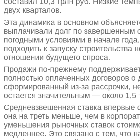
составил 10,3 трлн руб. Низкие тем
двух кварталов.
Эта динамика в основном объясняетс
выплачивали долг по завершенным 
погодными условиями в начале года
подходить к запуску строительства 
отношении будущего спроса.
Продажи по-прежнему поддерживает 
полностью оплаченных договоров о 
сформированный из-за рассрочки, не
остается значительным — около 1,5 т
Средневзвешенная ставка впервые с
она на треть меньше, чем в корпора
уменьшения рыночных ставок стоим
медленнее. Это связано с тем, что н