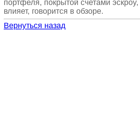
портфеля, покрытой счетами эскроу,
влияет, говорится в обзоре.
Вернуться назад