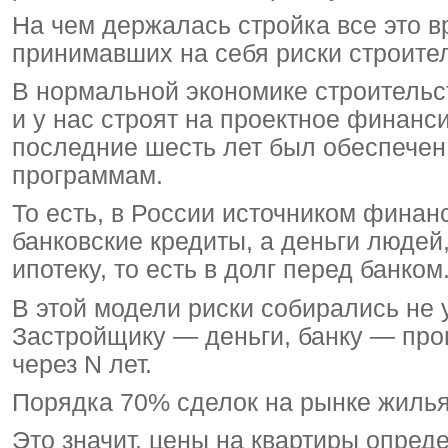
На чем держалась стройка все это в
принимавших на себя риски строите
В нормальной экономике строительс
и у нас строят на проектное финанси
последние шесть лет был обеспечен
программам.
То есть, в России источником финан
банковские кредиты, а деньги людей
ипотеку, то есть в долг перед банком
В этой модели риски собирались не у
Застройщику — деньги, банку — про
через N лет.
Порядка 70% сделок на рынке жилья
Это значит, цены на квартиры опре