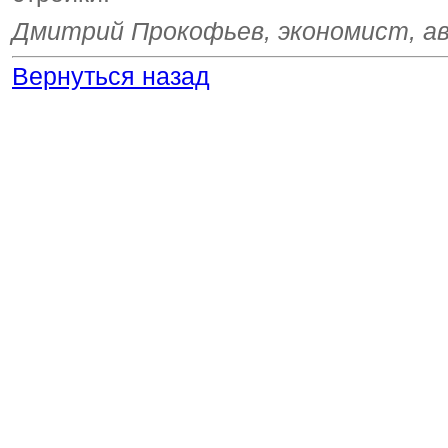
Дмитрий Прокофьев, экономист, ав
Вернуться назад