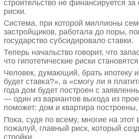
строительство не финансируется за 
риски.
Система, при которой миллионы сем
застройщиков, работала до поры, по
государство субсидировало ставки.
Теперь начальство говорит, что запа
что гипотетические риски становятс
Человек, думающий, брать ипотеку и
будет ставка?», а «смогу ли я платит
года дом будет построен с заявлен
— один из вариантов выхода из проек
поможет: дом и квартира построены,
Пока, судя по всему, многие на этот
пожалуй, главный риск, который соз
стройки.