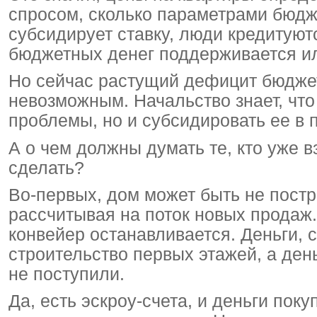
спросом, сколько параметрами бюдж
субсидирует ставку, люди кредитуют
бюджетных денег поддерживается и
Но сейчас растущий дефицит бюдже
невозможным. Начальство знает, что
проблемы, но и субсидировать ее в 
А о чем должны думать те, кто уже в
сделать?
Во-первых, дом может быть не постр
рассчитывая на поток новых продаж.
конвейер останавливается. Деньги, 
строительство первых этажей, а ден
не поступили.
Да, есть эскроу-счета, и деньги по